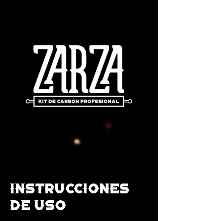
Instrucciones
de uso