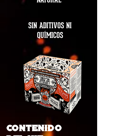
NATURAL
SIN ADITIVOS NI
QUÍMICOS
CONTENIDO