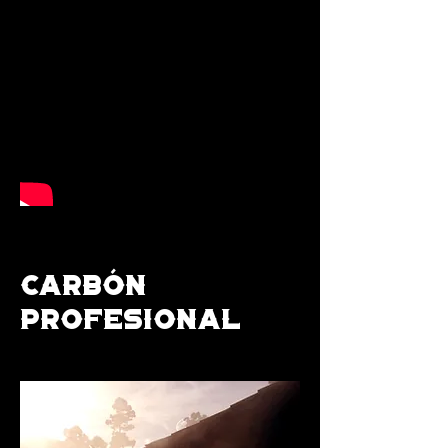
CARBÓN
PROFESIONAL