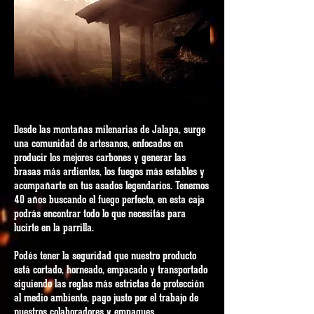
Desde las montañas milenarias de Jalapa, surge
una comunidad de artesanos, enfocados en
producir los mejores carbones y generar las
brasas más ardientes, los fuegos más estables y
acompañarte en tus asados legendarios. Tenemos
40 años buscando el fuego perfecto, en esta caja
podrás encontrar todo lo que necesitás para
lucirte en la parrilla.
Podés tener la seguridad que nuestro producto
está cortado, horneado, empacado y transportado
siguiendo las reglas más estrictas de protección
al medio ambiente, pago justo por el trabajo de
nuestros colaboradores y empaques