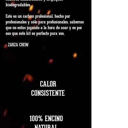
biodegradables.
Este es un carbón profesional, hecho por
profesionales y sólo para profesionales, sabemos
que no estás jugando a la hora de asar y es por
eso que este kit es perfecto para vos.
- ZARZA
CREW
CALOR
CONSISTENTE
100% ENCINO